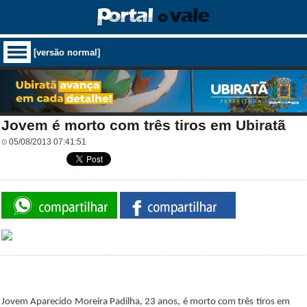
[versão normal]
Jovem é morto com três tiros em Ubiratã
05/08/2013 07:41:51
Jovem Aparecido Moreira Padilha, 23 anos, é morto com três tiros em