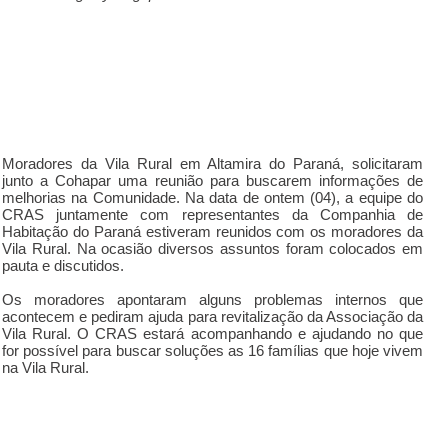
Moradores da Vila Rural em Altamira do Paraná, solicitaram
junto a Cohapar uma reunião para buscarem informações de
melhorias na Comunidade. Na data de ontem (04), a equipe do
CRAS juntamente com representantes da Companhia de
Habitação do Paraná estiveram reunidos com os moradores da
Vila Rural. Na ocasião diversos assuntos foram colocados em
pauta e discutidos.
Os moradores apontaram alguns problemas internos que
acontecem e pediram ajuda para revitalização da Associação da
Vila Rural. O CRAS estará acompanhando e ajudando no que
for possível para buscar soluções as 16 famílias que hoje vivem
na Vila Rural.