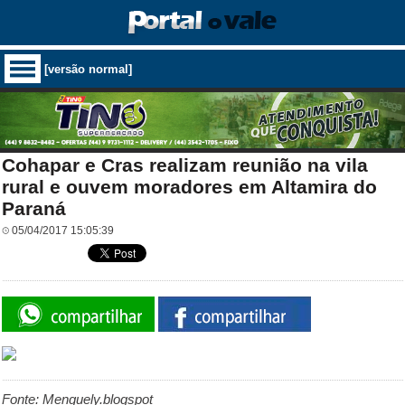
[versão normal]
Cohapar e Cras realizam reunião na vila
rural e ouvem moradores em Altamira do
Paraná
05/04/2017 15:05:39
Fonte: Menguely.blogspot