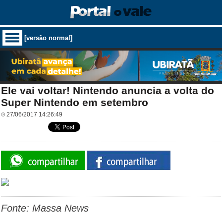
[versão normal]
Ele vai voltar! Nintendo anuncia a volta do
Super Nintendo em setembro
27/06/2017 14:26:49
Fonte: Massa News