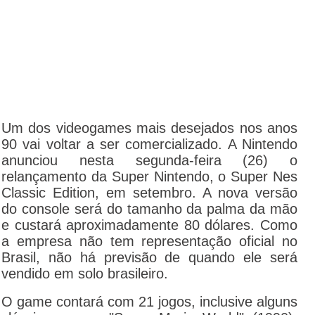
Um dos videogames mais desejados nos anos
90 vai voltar a ser comercializado. A Nintendo
anunciou nesta segunda-feira (26) o
relançamento da Super Nintendo, o Super Nes
Classic Edition, em setembro. A nova versão
do console será do tamanho da palma da mão
e custará aproximadamente 80 dólares. Como
a empresa não tem representação oficial no
Brasil, não há previsão de quando ele será
vendido em solo brasileiro.
O game contará com 21 jogos, inclusive alguns