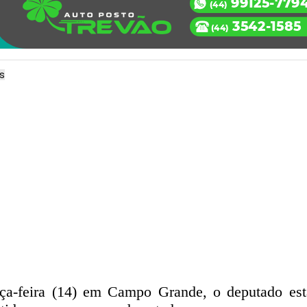
is
ça-feira (14) em Campo Grande, o deputado est