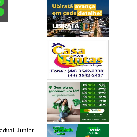
adual Junior