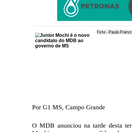
Foto - Paulo Franc
Por G1 MS, Campo Grande
O MDB anunciou na tarde desta ter