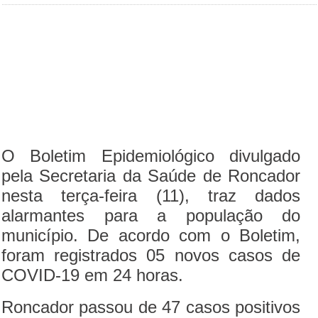
O Boletim Epidemiológico divulgado
pela Secretaria da Saúde de Roncador
nesta terça-feira (11), traz dados
alarmantes para a população do
município. De acordo com o Boletim,
foram registrados 05 novos casos de
COVID-19 em 24 horas.
Roncador passou de 47 casos positivos