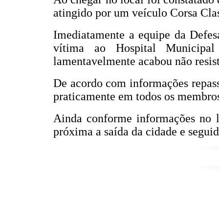
atingido por um veículo Corsa Cla
Imediatamente a equipe da Defesa
vítima ao Hospital Municipa
lamentavelmente acabou não resist
De acordo com informações repassa
praticamente em todos os membros
Ainda conforme informações no lo
próxima a saída da cidade e seguid