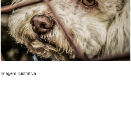
Imagem Ilustrativa