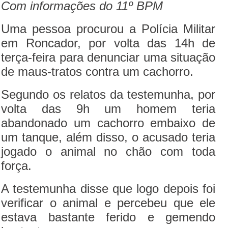
Com informações do 11º BPM
Uma pessoa procurou a Polícia Militar
em Roncador, por volta das 14h de
terça-feira para denunciar uma situação
de maus-tratos contra um cachorro.
Segundo os relatos da testemunha, por
volta das 9h um homem teria
abandonado um cachorro embaixo de
um tanque, além disso, o acusado teria
jogado o animal no chão com toda
força.
A testemunha disse que logo depois foi
verificar o animal e percebeu que ele
estava bastante ferido e gemendo