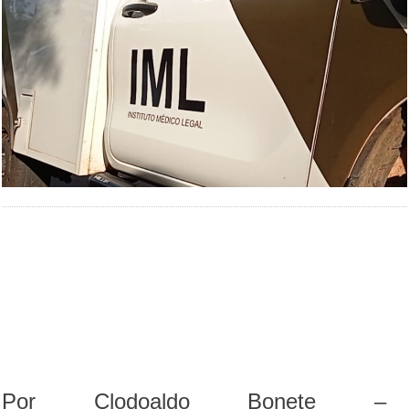
Por Clodoaldo Bonete –