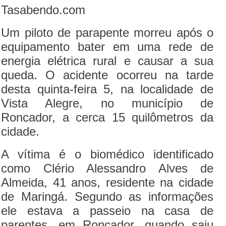
Tasabendo.com
Um piloto de parapente morreu após o
equipamento bater em uma rede de
energia elétrica rural e causar a sua
queda. O acidente ocorreu na tarde
desta quinta-feira 5, na localidade de
Vista Alegre, no município de
Roncador, a cerca 15 quilômetros da
cidade.
A vítima é o biomédico identificado
como Clério Alessandro Alves de
Almeida, 41 anos, residente na cidade
de Maringá. Segundo as informações
ele estava a passeio na casa de
parentes, em Roncador, quando saiu