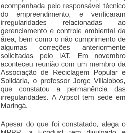
acompanhada pelo responsável técnico
do empreendimento, e verificaram
irregularidades relacionadas ao
gerenciamento e controle ambiental da
área, bem como o não cumprimento de
algumas correções anteriormente
solicitadas pelo IAT. Em novembro
aconteceu reunião com um membro da
Associação de Reciclagem Popular e
Solidária, o professor Jorge Villalobos,
que constatou a permanência das
irregularidades. A Arpsol tem sede em
Maringá.
Apesar do que foi constatado, alega o
MPPR, a Ecodust tem divulgado e