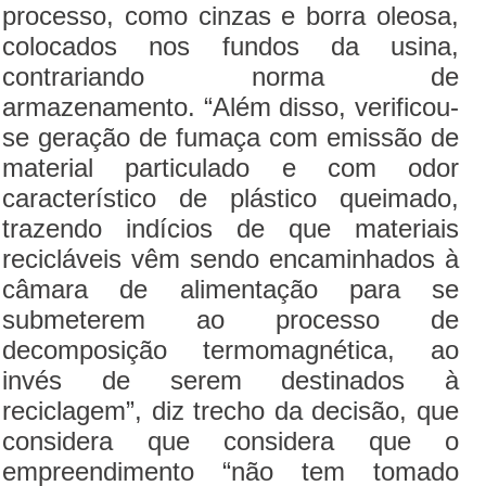
processo, como cinzas e borra oleosa,
colocados nos fundos da usina,
contrariando norma de
armazenamento. “Além disso, verificou-
se geração de fumaça com emissão de
material particulado e com odor
característico de plástico queimado,
trazendo indícios de que materiais
recicláveis vêm sendo encaminhados à
câmara de alimentação para se
submeterem ao processo de
decomposição termomagnética, ao
invés de serem destinados à
reciclagem”, diz trecho da decisão, que
considera que considera que o
empreendimento “não tem tomado