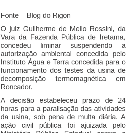
Fonte – Blog do Rigon
O juiz Guilherme de Mello Rossini, da
Vara da Fazenda Pública de Iretama,
concedeu liminar suspendendo a
autorização ambiental concedida pelo
Instituto Água e Terra concedida para o
funcionamento dos testes da usina de
decomposição termomagnética em
Roncador.
A decisão estabeleceu prazo de 24
horas para a paralisação das atividades
da usina, sob pena de multa diária. A
ação civil pública foi ajuizada pelo