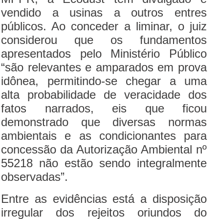
vendido a usinas a outros entres
públicos. Ao conceder a liminar, o juiz
considerou que os fundamentos
apresentados pelo Ministério Público
“são relevantes e amparados em prova
idônea, permitindo-se chegar a uma
alta probabilidade de veracidade dos
fatos narrados, eis que ficou
demonstrado que diversas normas
ambientais e as condicionantes para
concessão da Autorização Ambiental nº
55218 não estão sendo integralmente
observadas”.
Entre as evidências está a disposição
irregular dos rejeitos oriundos do