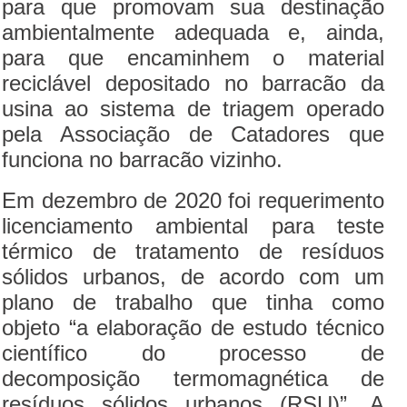
para que promovam sua destinação
ambientalmente adequada e, ainda,
para que encaminhem o material
reciclável depositado no barracão da
usina ao sistema de triagem operado
pela Associação de Catadores que
funciona no barracão vizinho.
Em dezembro de 2020 foi requerimento
licenciamento ambiental para teste
térmico de tratamento de resíduos
sólidos urbanos, de acordo com um
plano de trabalho que tinha como
objeto “a elaboração de estudo técnico
científico do processo de
decomposição termomagnética de
resíduos sólidos urbanos (RSU)”. A