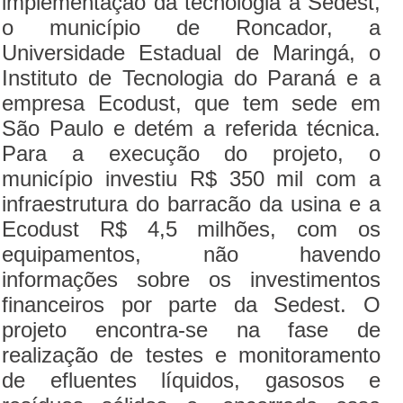
implementação da tecnologia a Sedest,
o município de Roncador, a
Universidade Estadual de Maringá, o
Instituto de Tecnologia do Paraná e a
empresa Ecodust, que tem sede em
São Paulo e detém a referida técnica.
Para a execução do projeto, o
município investiu R$ 350 mil com a
infraestrutura do barracão da usina e a
Ecodust R$ 4,5 milhões, com os
equipamentos, não havendo
informações sobre os investimentos
financeiros por parte da Sedest. O
projeto encontra-se na fase de
realização de testes e monitoramento
de efluentes líquidos, gasosos e