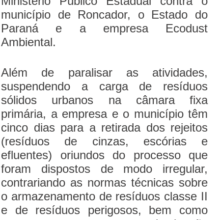
Ministério Público Estadual contra o
município de Roncador, o Estado do
Paraná e a empresa Ecodust
Ambiental.
Além de paralisar as atividades,
suspendendo a carga de resíduos
sólidos urbanos na câmara fixa
primária, a empresa e o município têm
cinco dias para a retirada dos rejeitos
(resíduos de cinzas, escórias e
efluentes) oriundos do processo que
foram dispostos de modo irregular,
contrariando as normas técnicas sobre
o armazenamento de resíduos classe II
e de resíduos perigosos, bem como