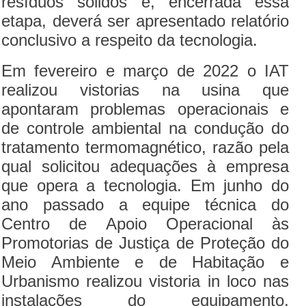
resíduos sólidos e, encerrada essa
etapa, deverá ser apresentado relatório
conclusivo a respeito da tecnologia.
Em fevereiro e março de 2022 o IAT
realizou vistorias na usina que
apontaram problemas operacionais e
de controle ambiental na condução do
tratamento termomagnético, razão pela
qual solicitou adequações à empresa
que opera a tecnologia. Em junho do
ano passado a equipe técnica do
Centro de Apoio Operacional às
Promotorias de Justiça de Proteção do
Meio Ambiente e de Habitação e
Urbanismo realizou vistoria in loco nas
instalações do equipamento,