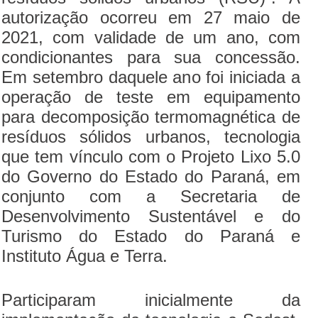
autorização ocorreu em 27 maio de
2021, com validade de um ano, com
condicionantes para sua concessão.
Em setembro daquele ano foi iniciada a
operação de teste em equipamento
para decomposição termomagnética de
resíduos sólidos urbanos, tecnologia
que tem vínculo com o Projeto Lixo 5.0
do Governo do Estado do Paraná, em
conjunto com a Secretaria de
Desenvolvimento Sustentável e do
Turismo do Estado do Paraná e
Instituto Água e Terra.
Participaram inicialmente da