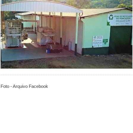
Foto - Arquivo Facebook