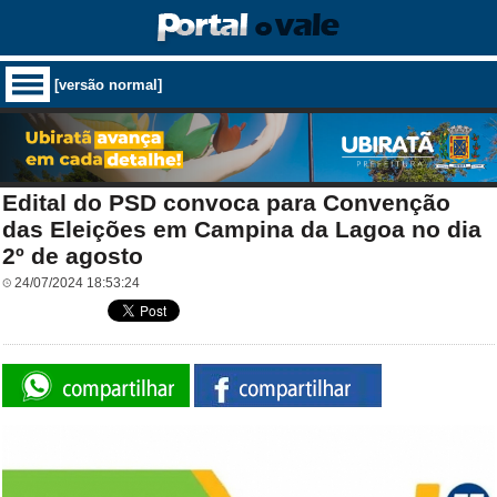
[versão normal]
Edital do PSD convoca para Convenção
das Eleições em Campina da Lagoa no dia
2º de agosto
24/07/2024 18:53:24