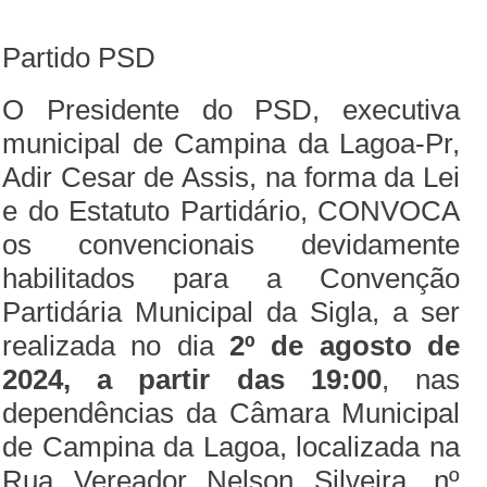
Partido PSD
O Presidente do PSD, executiva
municipal de Campina da Lagoa-Pr,
Adir Cesar de Assis, na forma da Lei
e do Estatuto Partidário, CONVOCA
os convencionais devidamente
habilitados para a Convenção
Partidária Municipal da Sigla, a ser
realizada no dia
2º de agosto de
2024, a partir das 19:00
, nas
dependências da Câmara Municipal
de Campina da Lagoa, localizada na
Rua Vereador Nelson Silveira, nº