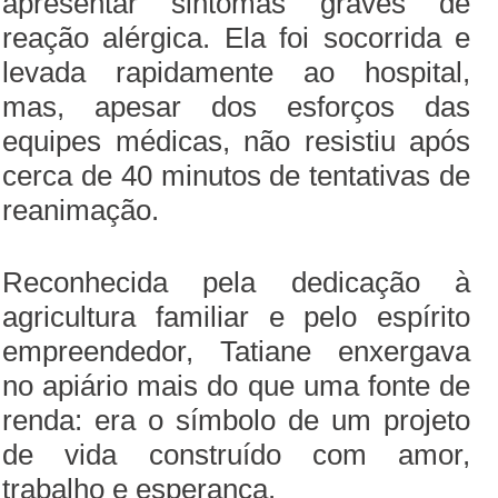
apresentar sintomas graves de
reação alérgica. Ela foi socorrida e
levada rapidamente ao hospital,
mas, apesar dos esforços das
equipes médicas, não resistiu após
cerca de 40 minutos de tentativas de
reanimação.
Reconhecida pela dedicação à
agricultura familiar e pelo espírito
empreendedor, Tatiane enxergava
no apiário mais do que uma fonte de
renda: era o símbolo de um projeto
de vida construído com amor,
trabalho e esperança.