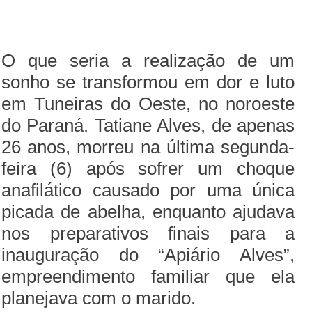
O que seria a realização de um
sonho se transformou em dor e luto
em Tuneiras do Oeste, no noroeste
do Paraná. Tatiane Alves, de apenas
26 anos, morreu na última segunda-
feira (6) após sofrer um choque
anafilático causado por uma única
picada de abelha, enquanto ajudava
nos preparativos finais para a
inauguração do “Apiário Alves”,
empreendimento familiar que ela
planejava com o marido.