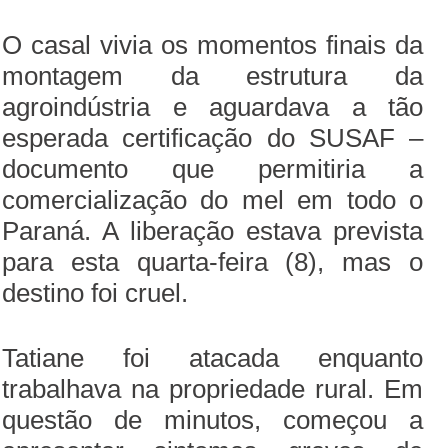
O casal vivia os momentos finais da
montagem da estrutura da
agroindústria e aguardava a tão
esperada certificação do SUSAF –
documento que permitiria a
comercialização do mel em todo o
Paraná. A liberação estava prevista
para esta quarta-feira (8), mas o
destino foi cruel.
Tatiane foi atacada enquanto
trabalhava na propriedade rural. Em
questão de minutos, começou a