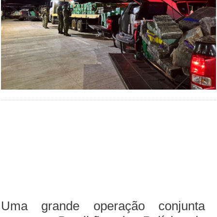
Uma grande operação conjunta