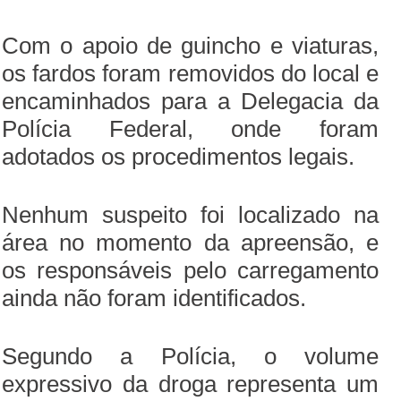
Com o apoio de guincho e viaturas,
os fardos foram removidos do local e
encaminhados para a Delegacia da
Polícia Federal, onde foram
adotados os procedimentos legais.
Nenhum suspeito foi localizado na
área no momento da apreensão, e
os responsáveis pelo carregamento
ainda não foram identificados.
Segundo a Polícia, o volume
expressivo da droga representa um