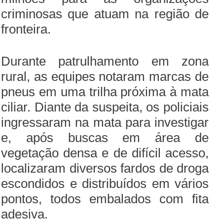
criminosas que atuam na região de
fronteira.
Durante patrulhamento em zona
rural, as equipes notaram marcas de
pneus em uma trilha próxima à mata
ciliar. Diante da suspeita, os policiais
ingressaram na mata para investigar
e, após buscas em área de
vegetação densa e de difícil acesso,
localizaram diversos fardos de droga
escondidos e distribuídos em vários
pontos, todos embalados com fita
adesiva.