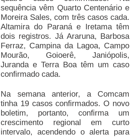
sequência vêm Quarto Centenário e
Moreira Sales, com três casos cada.
Altamira do Paraná e Iretama têm
dois registros. Já Araruna, Barbosa
Ferraz, Campina da Lagoa, Campo
Mourão, Goioerê, Janiópolis,
Juranda e Terra Boa têm um caso
confirmado cada.
Na semana anterior, a Comcam
tinha 19 casos confirmados. O novo
boletim, portanto, confirma um
crescimento regional em curto
intervalo, acendendo o alerta para