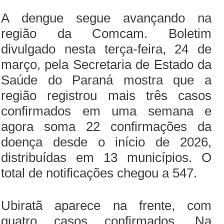
A dengue segue avançando na
região da Comcam. Boletim
divulgado nesta terça-feira, 24 de
março, pela Secretaria de Estado da
Saúde do Paraná mostra que a
região registrou mais três casos
confirmados em uma semana e
agora soma 22 confirmações da
doença desde o início de 2026,
distribuídas em 13 municípios. O
total de notificações chegou a 547.
Ubiratã aparece na frente, com
quatro casos confirmados. Na