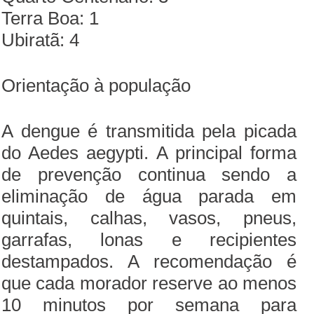
Terra Boa: 1
Ubiratã: 4
Orientação à população
A dengue é transmitida pela picada
do Aedes aegypti. A principal forma
de prevenção continua sendo a
eliminação de água parada em
quintais, calhas, vasos, pneus,
garrafas, lonas e recipientes
destampados. A recomendação é
que cada morador reserve ao menos
10 minutos por semana para