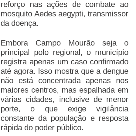
reforço nas ações de combate ao
mosquito Aedes aegypti, transmissor
da doença.
Embora Campo Mourão seja o
principal polo regional, o município
registra apenas um caso confirmado
até agora. Isso mostra que a dengue
não está concentrada apenas nos
maiores centros, mas espalhada em
várias cidades, inclusive de menor
porte, o que exige vigilância
constante da população e resposta
rápida do poder público.