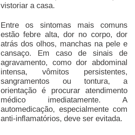
vistoriar a casa.
Entre os sintomas mais comuns
estão febre alta, dor no corpo, dor
atrás dos olhos, manchas na pele e
cansaço. Em caso de sinais de
agravamento, como dor abdominal
intensa, vômitos persistentes,
sangramentos ou tontura, a
orientação é procurar atendimento
médico imediatamente. A
automedicação, especialmente com
anti-inflamatórios, deve ser evitada.