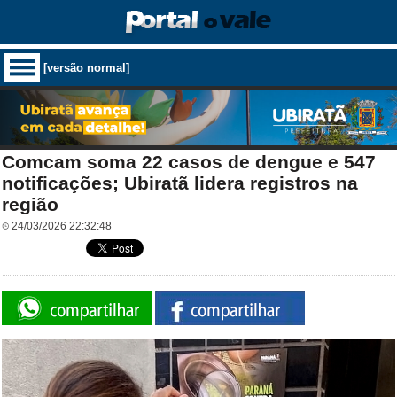
[versão normal]
Comcam soma 22 casos de dengue e 547
notificações; Ubiratã lidera registros na
região
24/03/2026 22:32:48