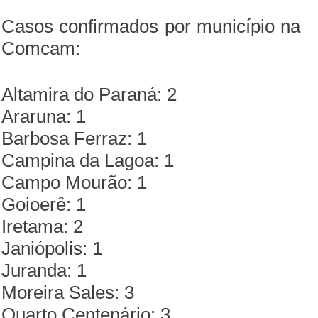
Casos confirmados por município na
Comcam:
Altamira do Paraná: 2
Araruna: 1
Barbosa Ferraz: 1
Campina da Lagoa: 1
Campo Mourão: 1
Goioerê: 1
Iretama: 2
Janiópolis: 1
Juranda: 1
Moreira Sales: 3
Quarto Centenário: 3