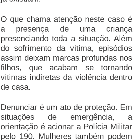
O que chama atenção neste caso é
a presença de uma criança
presenciando toda a situação. Além
do sofrimento da vítima, episódios
assim deixam marcas profundas nos
filhos, que acabam se tornando
vítimas indiretas da violência dentro
de casa.
Denunciar é um ato de proteção. Em
situações de emergência, a
orientação é acionar a Polícia Militar
pelo 190. Mulheres também podem