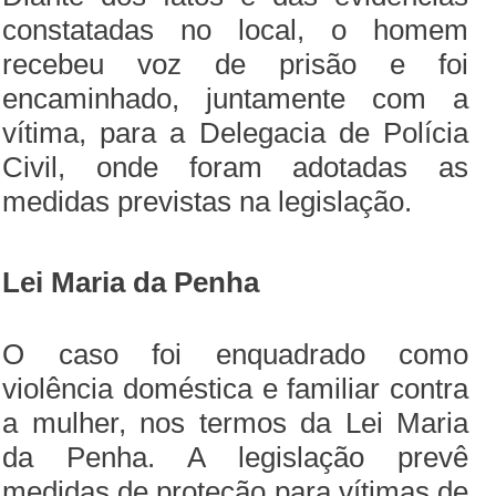
constatadas no local, o homem
recebeu voz de prisão e foi
encaminhado, juntamente com a
vítima, para a Delegacia de Polícia
Civil, onde foram adotadas as
medidas previstas na legislação.
Lei Maria da Penha
O caso foi enquadrado como
violência doméstica e familiar contra
a mulher, nos termos da Lei Maria
da Penha. A legislação prevê
medidas de proteção para vítimas de