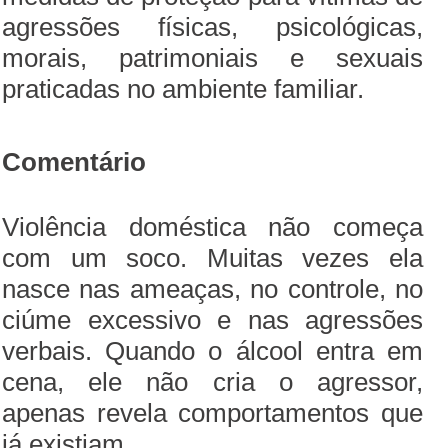
agressões físicas, psicológicas,
morais, patrimoniais e sexuais
praticadas no ambiente familiar.
Comentário
Violência doméstica não começa
com um soco. Muitas vezes ela
nasce nas ameaças, no controle, no
ciúme excessivo e nas agressões
verbais. Quando o álcool entra em
cena, ele não cria o agressor,
apenas revela comportamentos que
já existiam.