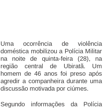
Uma ocorrência de violência
doméstica mobilizou a Polícia Militar
na noite de quinta-feira (28), na
região central de Ubiratã. Um
homem de 46 anos foi preso após
agredir a companheira durante uma
discussão motivada por ciúmes.
Segundo informações da Polícia