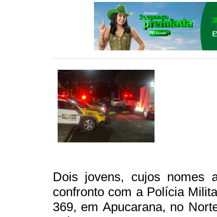
Dois jovens, cujos nomes 
confronto com a Polícia Milit
369, em Apucarana, no Norte