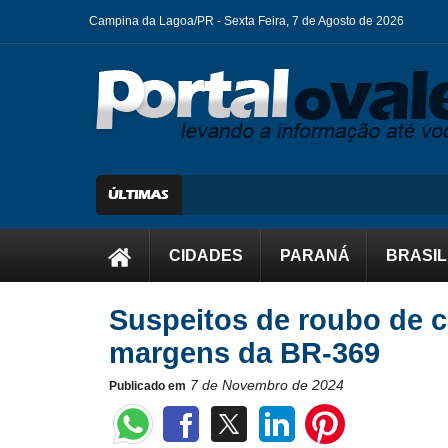
Campina da Lagoa/PR -
Sexta Feira, 7 de Agosto de 2026
CIDADES
PARANÁ
BRASIL
Suspeitos de roubo de c
margens da BR-369
7 de Novembro de 2024
Publicado em