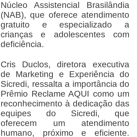
Núcleo Assistencial Brasilândia
(NAB), que oferece atendimento
gratuito e especializado a
crianças e adolescentes com
deficiência.
Cris Duclos, diretora executiva
de Marketing e Experiência do
Sicredi, ressalta a importância do
Prêmio Reclame AQUI como um
reconhecimento à dedicação das
equipes do Sicredi, que
oferecem um atendimento
humano, próximo e eficiente.