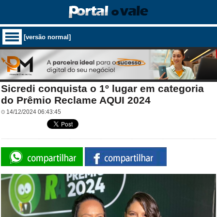
[versão normal]
Sicredi conquista o 1º lugar em categoria
do Prêmio Reclame AQUI 2024
14/12/2024 06:43:45