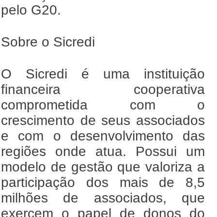
pelo G20.
Sobre o Sicredi
O Sicredi é uma instituição
financeira cooperativa
comprometida com o
crescimento de seus associados
e com o desenvolvimento das
regiões onde atua. Possui um
modelo de gestão que valoriza a
participação dos mais de 8,5
milhões de associados, que
exercem o papel de donos do