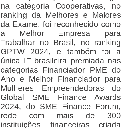
na categoria Cooperativas, no
ranking da Melhores e Maiores
da Exame, foi reconhecido como
a Melhor Empresa para
Trabalhar no Brasil, no ranking
GPTW 2024, e também foi a
única IF brasileira premiada nas
categorias Financiador PME do
Ano e Melhor Financiador para
Mulheres Empreendedoras do
Global SME Finance Awards
2024, do SME Finance Forum,
rede com mais de 300
instituições financeiras criada