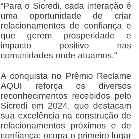
“Para o Sicredi, cada interação é
uma oportunidade de criar
relacionamentos de confiança e
que gerem prosperidade e
impacto positivo nas
comunidades onde atuamos."
A conquista no Prêmio Reclame
AQUI reforça os diversos
reconhecimentos recebidos pelo
Sicredi em 2024, que destacam
sua excelência na construção de
relacionamentos próximos e de
confiança: ocupa o primeiro lugar