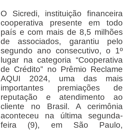
O Sicredi, instituição financeira
cooperativa presente em todo
país e com mais de 8,5 milhões
de associados, garantiu pelo
segundo ano consecutivo, o 1º
lugar na categoria “Cooperativa
de Crédito” no Prêmio Reclame
AQUI 2024, uma das mais
importantes premiações de
reputação e atendimento ao
cliente no Brasil. A cerimônia
aconteceu na última segunda-
feira (9), em São Paulo,