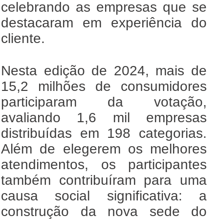
celebrando as empresas que se
destacaram em experiência do
cliente.
Nesta edição de 2024, mais de
15,2 milhões de consumidores
participaram da votação,
avaliando 1,6 mil empresas
distribuídas em 198 categorias.
Além de elegerem os melhores
atendimentos, os participantes
também contribuíram para uma
causa social significativa: a
construção da nova sede do