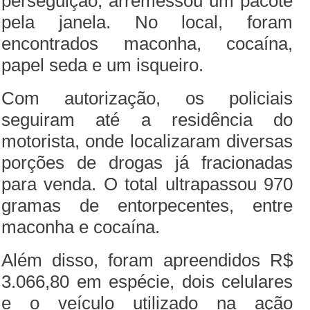
perseguição, arremessou um pacote
pela janela. No local, foram
encontrados maconha, cocaína,
papel seda e um isqueiro.
Com autorização, os policiais
seguiram até a residência do
motorista, onde localizaram diversas
porções de drogas já fracionadas
para venda. O total ultrapassou 970
gramas de entorpecentes, entre
maconha e cocaína.
Além disso, foram apreendidos R$
3.066,80 em espécie, dois celulares
e o veículo utilizado na ação