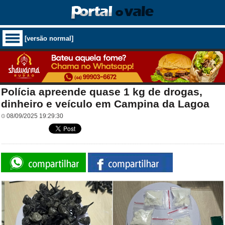
[versão normal]
Polícia apreende quase 1 kg de drogas,
dinheiro e veículo em Campina da Lagoa
08/09/2025 19:29:30