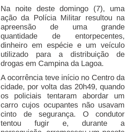
Na noite deste domingo (7), uma
ação da Polícia Militar resultou na
apreensão de uma grande
quantidade de entorpecentes,
dinheiro em espécie e um veículo
utilizado para a distribuição de
drogas em Campina da Lagoa.
A ocorrência teve início no Centro da
cidade, por volta das 20h49, quando
os policiais tentaram abordar um
carro cujos ocupantes não usavam
cinto de segurança. O condutor
tentou fugir e, durante a