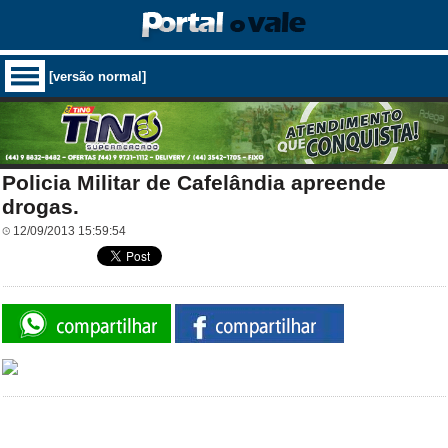
[versão normal]
Policia Militar de Cafelândia apreende
drogas.
12/09/2013 15:59:54