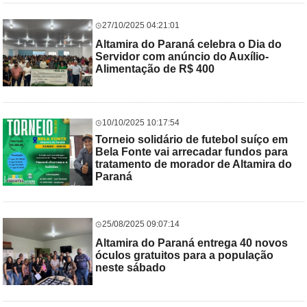
27/10/2025 04:21:01
Altamira do Paraná celebra o Dia do
Servidor com anúncio do Auxílio-
Alimentação de R$ 400
10/10/2025 10:17:54
Torneio solidário de futebol suíço em
Bela Fonte vai arrecadar fundos para
tratamento de morador de Altamira do
Paraná
25/08/2025 09:07:14
Altamira do Paraná entrega 40 novos
óculos gratuitos para a população
neste sábado