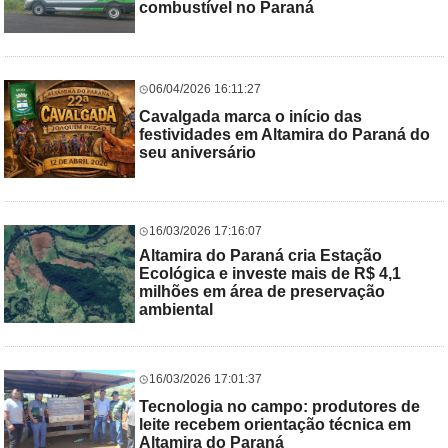
combustível no Paraná
06/04/2026 16:11:27
Cavalgada marca o início das
festividades em Altamira do Paraná do
seu aniversário
16/03/2026 17:16:07
Altamira do Paraná cria Estação
Ecológica e investe mais de R$ 4,1
milhões em área de preservação
ambiental
16/03/2026 17:01:37
Tecnologia no campo: produtores de
leite recebem orientação técnica em
Altamira do Paraná