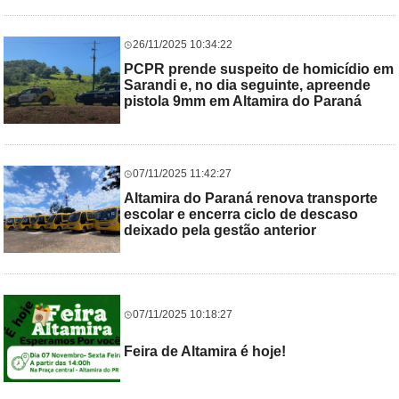
26/11/2025 10:34:22
PCPR prende suspeito de homicídio em
Sarandi e, no dia seguinte, apreende
pistola 9mm em Altamira do Paraná
07/11/2025 11:42:27
Altamira do Paraná renova transporte
escolar e encerra ciclo de descaso
deixado pela gestão anterior
07/11/2025 10:18:27
Feira de Altamira é hoje!