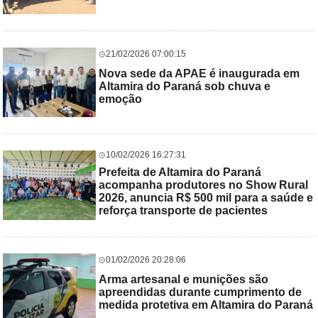
21/02/2026 07:00:15
Nova sede da APAE é inaugurada em
Altamira do Paraná sob chuva e
emoção
10/02/2026 16:27:31
Prefeita de Altamira do Paraná
acompanha produtores no Show Rural
2026, anuncia R$ 500 mil para a saúde e
reforça transporte de pacientes
01/02/2026 20:28:06
Arma artesanal e munições são
apreendidas durante cumprimento de
medida protetiva em Altamira do Paraná