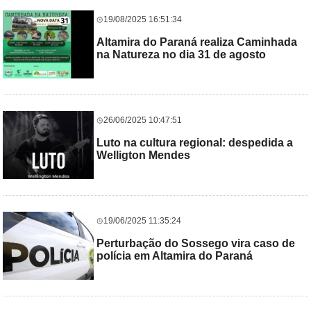
19/08/2025 16:51:34
Altamira do Paraná realiza Caminhada
na Natureza no dia 31 de agosto
26/06/2025 10:47:51
Luto na cultura regional: despedida a
Welligton Mendes
19/06/2025 11:35:24
Perturbação do Sossego vira caso de
polícia em Altamira do Paraná