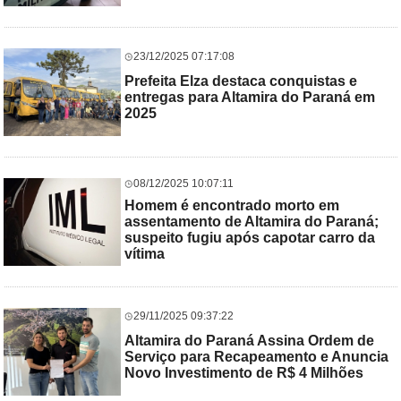
23/12/2025 07:17:08
Prefeita Elza destaca conquistas e
entregas para Altamira do Paraná em
2025
08/12/2025 10:07:11
Homem é encontrado morto em
assentamento de Altamira do Paraná;
suspeito fugiu após capotar carro da
vítima
29/11/2025 09:37:22
Altamira do Paraná Assina Ordem de
Serviço para Recapeamento e Anuncia
Novo Investimento de R$ 4 Milhões