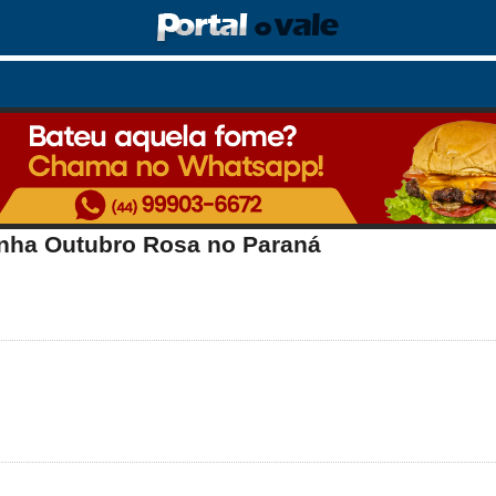
anha Outubro Rosa no Paraná