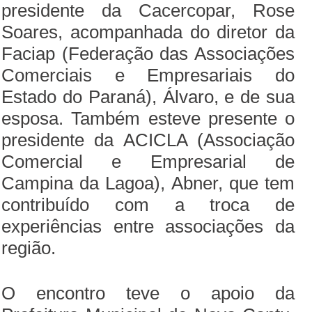
presidente da Cacercopar, Rose
Soares, acompanhada do diretor da
Faciap (Federação das Associações
Comerciais e Empresariais do
Estado do Paraná), Álvaro, e de sua
esposa. Também esteve presente o
presidente da ACICLA (Associação
Comercial e Empresarial de
Campina da Lagoa), Abner, que tem
contribuído com a troca de
experiências entre associações da
região.
O encontro teve o apoio da