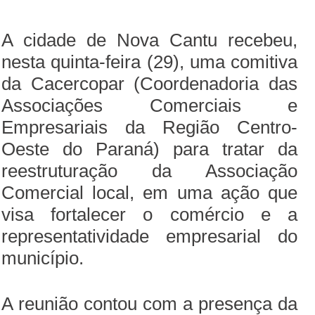
A cidade de Nova Cantu recebeu,
nesta quinta-feira (29), uma comitiva
da Cacercopar (Coordenadoria das
Associações Comerciais e
Empresariais da Região Centro-
Oeste do Paraná) para tratar da
reestruturação da Associação
Comercial local, em uma ação que
visa fortalecer o comércio e a
representatividade empresarial do
município.
A reunião contou com a presença da