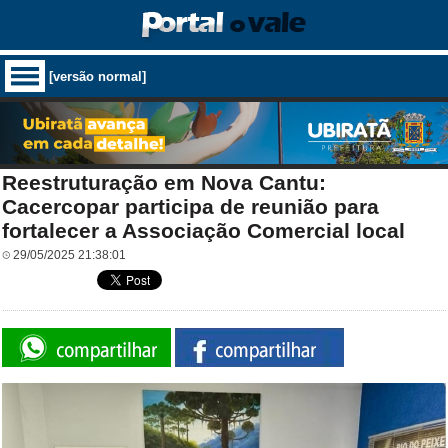
[versão normal]
Reestruturação em Nova Cantu:
Cacercopar participa de reunião para
fortalecer a Associação Comercial local
29/05/2025 21:38:01