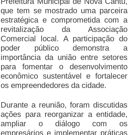
Prefeitura Municipal de Nova Cantu,
que tem se mostrado uma parceira
estratégica e comprometida com a
revitalização da Associação
Comercial local. A participação do
poder público demonstra a
importância da união entre setores
para fomentar o desenvolvimento
econômico sustentável e fortalecer
os empreendedores da cidade.
Durante a reunião, foram discutidas
ações para reorganizar a entidade,
ampliar o diálogo com os
empresários e implementar práticas