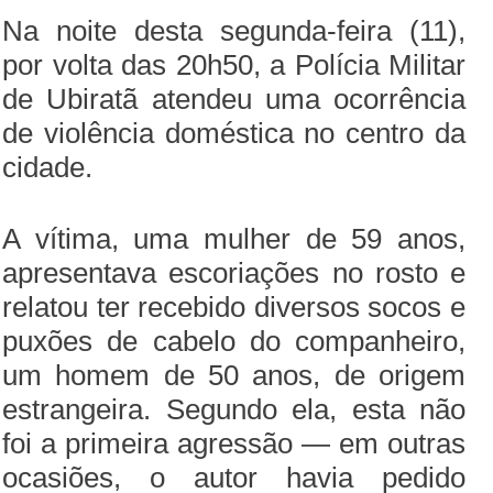
Na noite desta segunda-feira (11),
por volta das 20h50, a Polícia Militar
de Ubiratã atendeu uma ocorrência
de violência doméstica no centro da
cidade.
A vítima, uma mulher de 59 anos,
apresentava escoriações no rosto e
relatou ter recebido diversos socos e
puxões de cabelo do companheiro,
um homem de 50 anos, de origem
estrangeira. Segundo ela, esta não
foi a primeira agressão — em outras
ocasiões, o autor havia pedido