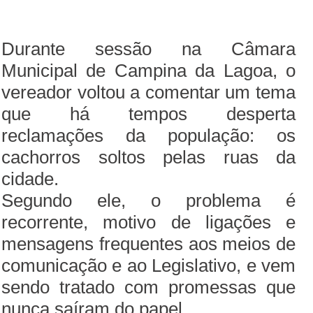
Durante sessão na Câmara
Municipal de Campina da Lagoa, o
vereador voltou a comentar um tema
que há tempos desperta
reclamações da população: os
cachorros soltos pelas ruas da
cidade.
Segundo ele, o problema é
recorrente, motivo de ligações e
mensagens frequentes aos meios de
comunicação e ao Legislativo, e vem
sendo tratado com promessas que
nunca saíram do papel.