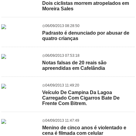
Dois ciclistas morrem atropelados em
Moreira Sales
06/09/2013 08:28:50
Padrasto é denunciado por abusar de
quatro crianças
06/09/2013 07:53:18
Notas falsas de 20 reais são
apreendidas em Cafelândia
04/09/2013 11:49:20
Veículo De Campina Da Lagoa
Carregado Com Cigarros Bate De
Frente Com Bitrem.
04/09/2013 11:47:49
Menino de cinco anos é violentado e
cena é filmada com celular