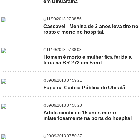
em Umuarama
11/09/2013 07:38:56
Cascavel - Menina de 3 anos leva tiro no
rosto e morre no hospital.
11/09/2013 07:38:03
Homem é morto e mulher fica ferida a
tiros na BR 272 em Farol.
09/09/2013 07:59:21
Fuga na Cadeia Pública de Ubiratã.
09/09/2013 07:58:20
Adolescente de 15 anos morre
misteriosamente na porta do hospital
09/09/2013 07:50:37