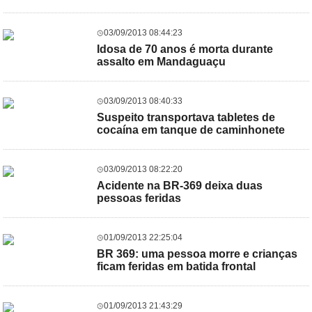
03/09/2013 08:44:23
Idosa de 70 anos é morta durante
assalto em Mandaguaçu
03/09/2013 08:40:33
Suspeito transportava tabletes de
cocaína em tanque de caminhonete
03/09/2013 08:22:20
Acidente na BR-369 deixa duas
pessoas feridas
01/09/2013 22:25:04
BR 369: uma pessoa morre e crianças
ficam feridas em batida frontal
01/09/2013 21:43:29